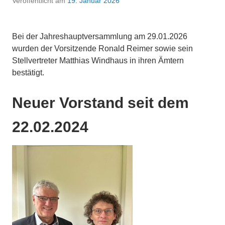
Veröffentlicht am
19. Januar 2026
Bei der Jahreshauptversammlung am 29.01.2026
wurden der Vorsitzende Ronald Reimer sowie sein
Stellvertreter Matthias Windhaus in ihren Ämtern
bestätigt.
Neuer Vorstand seit dem
22.02.2024