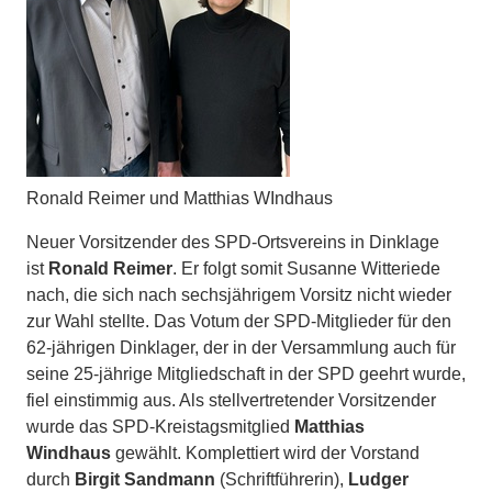
Ronald Reimer und Matthias WIndhaus
Neuer Vorsitzender des SPD-Ortsvereins in Dinklage
ist
Ronald Reimer
. Er folgt somit Susanne Witteriede
nach, die sich nach sechsjährigem Vorsitz nicht wieder
zur Wahl stellte. Das Votum der SPD-Mitglieder für den
62-jährigen Dinklager, der in der Versammlung auch für
seine 25-jährige Mitgliedschaft in der SPD geehrt wurde,
fiel einstimmig aus. Als stellvertretender Vorsitzender
wurde das SPD-Kreistagsmitglied
Matthias
Windhaus
gewählt. Komplettiert wird der Vorstand
durch
Birgit Sandmann
(Schriftführerin),
Ludger