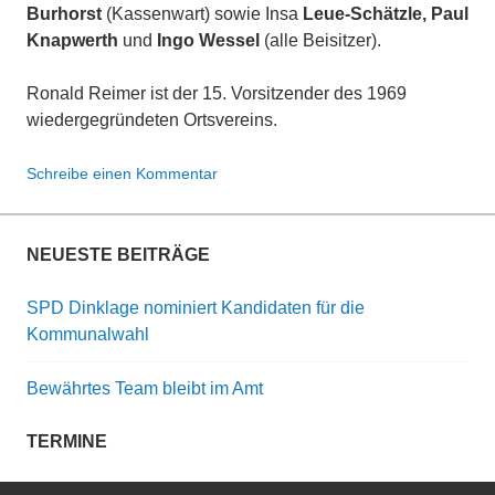
Burhorst
(Kassenwart) sowie Insa
Leue-Schätzle, Paul
Knapwerth
und
Ingo Wessel
(alle Beisitzer).
Ronald Reimer ist der 15. Vorsitzender des 1969
wiedergegründeten Ortsvereins.
Schreibe einen Kommentar
NEUESTE BEITRÄGE
SPD Dinklage nominiert Kandidaten für die
Kommunalwahl
Bewährtes Team bleibt im Amt
TERMINE