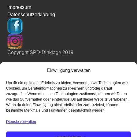
Impressum
Datenschutzerklärung
Copyright SPD-Dinklage 2019
SPD BUND
Einwilligung verwalten
Um dir ein optimales Erlebnis zu bieten, verwenden wir Technologien wie
Cookies, um Geräteinformationen zu speichern und/oder darauf
zuzugreifen. Wenn du diesen Technologien zustimmst, können wir Daten
SPD NIEDERSACHSEN
wie das Surfverhalten oder eindeutige IDs auf dieser Website verarbeiten.
Wenn du deine Einwilligung nicht erteilst oder zurückziehst, können
bestimmte Merkmale und Funktionen beeinträchtigt werden.
Dienste verwalten