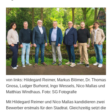
von links: Hildegard Reimer, Markus Blömer, Dr. Thomas
Gnosa, Ludger Burhorst, Ingo Wessels, Nico Mallas und
Matthias Windhaus. Foto: SG Fotografie
Mit Hildegard Reimer und Nico Mallas kandidieren zwei
Bewerber erstmals für den Stadtrat. Gleichzeitig setzt die